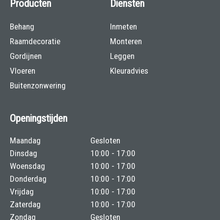
Producten
Diensten
Behang
Inmeten
Raamdecoratie
Monteren
Gordijnen
Leggen
Vloeren
Kleuradvies
Buitenzonwering
Openingstijden
Maandag
Gesloten
Dinsdag
10:00 - 17:00
Woensdag
10:00 - 17:00
Donderdag
10:00 - 17:00
Vrijdag
10:00 - 17:00
Zaterdag
10:00 - 17:00
Zondag
Gesloten