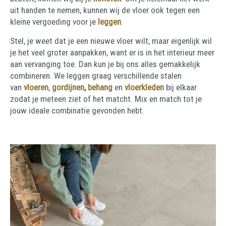
uit handen te nemen, kunnen wij de vloer ook tegen een
kleine vergoeding voor je
leggen
.
Stel, je weet dat je een nieuwe vloer wilt, maar eigenlijk wil
je het veel groter aanpakken, want er is in het interieur meer
aan vervanging toe. Dan kun je bij ons alles gemakkelijk
combineren. We leggen graag verschillende stalen
van
vloeren
,
gordijnen
,
behang
en
vloerkleden
bij elkaar
zodat je meteen ziet of het matcht. Mix en match tot je
jouw ideale combinatie gevonden hebt.