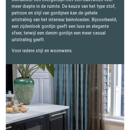
meer diepte in de ruimte.
De keuze van het type stof,
patroon en stijl van gordijnen kan de gehele
uitstraling van het interieur beïnvloeden. Bijvoorbeeld,
een zijdenlook gordijn geeft een luxe en elegante
sfeer, terwijl een denim gordijn een meer casual
uitstraling geeft.
Voor iedere stijl en woonwens.