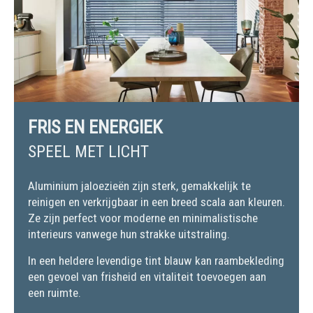
FRIS EN ENERGIEK
SPEEL MET LICHT
Aluminium jaloezieën zijn sterk, gemakkelijk te
reinigen en verkrijgbaar in een breed scala aan kleuren.
Ze zijn perfect voor moderne en minimalistische
interieurs vanwege hun strakke uitstraling.
In een heldere levendige tint blauw kan raambekleding
een gevoel van frisheid en vitaliteit toevoegen aan
een ruimte.