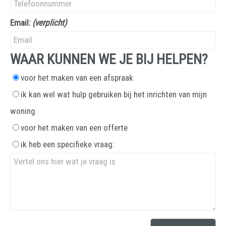
Email:
(verplicht)
WAAR KUNNEN WE JE BIJ HELPEN?
voor het maken van een afspraak
ik kan wel wat hulp gebruiken bij het inrichten van mijn
woning
voor het maken van een offerte
ik heb een specifieke vraag: