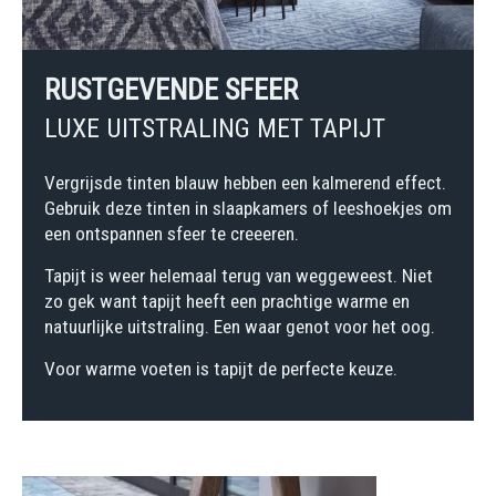
RUSTGEVENDE SFEER
LUXE UITSTRALING MET TAPIJT
Vergrijsde tinten blauw hebben een kalmerend effect.
Gebruik deze tinten in slaapkamers of leeshoekjes om
een ontspannen sfeer te creeeren.
Tapijt is weer helemaal terug van weggeweest. Niet
zo gek want tapijt heeft een prachtige warme en
natuurlijke uitstraling. Een waar genot voor het oog.
Voor warme voeten is tapijt de perfecte keuze.