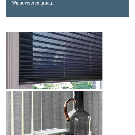
Wij adviseren graag.