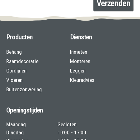
Producten
Diensten
Behang
Inmeten
Raamdecoratie
Monteren
Gordijnen
Leggen
Vloeren
Kleuradvies
Buitenzonwering
Openingstijden
Maandag
Gesloten
Dinsdag
10:00 - 17:00