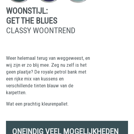
WOONSTIJL:
GET THE BLUES
CLASSY WOONTREND
Weer helemaal terug van weggeweest, en
wij zijn er zo blij mee. Zeg nu zelf is het
geen plaatje? De royale petrol bank met
een rijke mix van kussens en
verschillende tinten blauw van de
karpetten.
Wat een prachtig kleurenpallet.
ONEINDIG VEEL MOGELIJKHEDEN