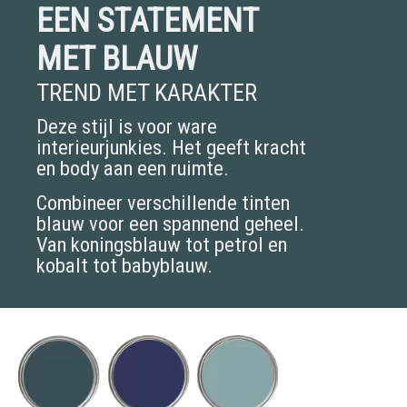
EEN STATEMENT
MET BLAUW
TREND MET KARAKTER
Deze stijl is voor ware
interieurjunkies. Het geeft kracht
en body aan een ruimte.
Combineer verschillende tinten
blauw voor een spannend geheel.
Van koningsblauw tot petrol en
kobalt tot babyblauw.