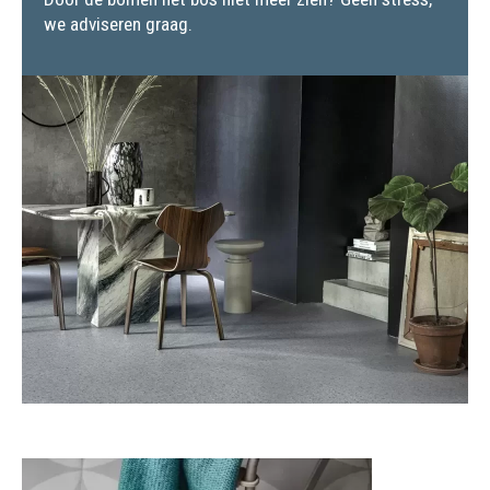
we adviseren graag.