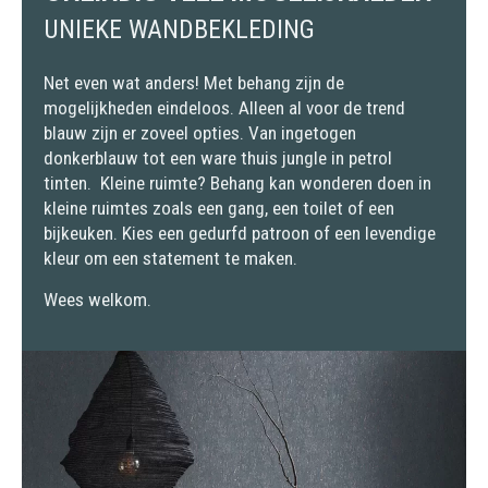
UNIEKE WANDBEKLEDING
Net even wat anders! Met behang zijn de
mogelijkheden eindeloos. Alleen al voor de trend
blauw zijn er zoveel opties. Van ingetogen
donkerblauw tot een ware thuis jungle in petrol
tinten. Kleine ruimte? Behang kan wonderen doen in
kleine ruimtes zoals een gang, een toilet of een
bijkeuken. Kies een gedurfd patroon of een levendige
kleur om een statement te maken.
Wees welkom.