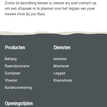
Zodra de bestelling binnen is, nemen wij snel contact op
om een afspraak in te plannen voor het leggen van jouw
nieuwe vloer bij jou thuis.
Producten
Diensten
Behang
Inmeten
Raamdecoratie
Monteren
Gordijnen
Leggen
Vloeren
Kleuradvies
Buitenzonwering
Openingstijden