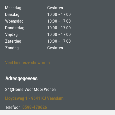
Maandag
Gesloten
Dinsdag
10:00 - 17:00
Woensdag
10:00 - 17:00
Donderdag
10:00 - 17:00
Vrijdag
10:00 - 17:00
Zaterdag
10:00 - 17:00
Zondag
Gesloten
Vind hier onze showroom
Adresgegevens
24@Home Voor Mooi Wonen
Lloydsweg 1 - 9641 KJ Veendam
Telefoon:
0598-470626