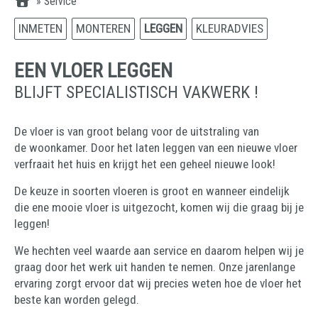
»
Service
INMETEN
MONTEREN
LEGGEN
KLEURADVIES
EEN VLOER LEGGEN
BLIJFT SPECIALISTISCH VAKWERK !
De vloer is van groot belang voor de uitstraling van
de woonkamer. Door het laten leggen van een nieuwe vloer
verfraait het huis en krijgt het een geheel nieuwe look!
De keuze in soorten vloeren is groot en wanneer eindelijk
die ene mooie vloer is uitgezocht, komen wij die graag bij je
leggen!
We hechten veel waarde aan service en daarom helpen wij je
graag door het werk uit handen te nemen. Onze jarenlange
ervaring zorgt ervoor dat wij precies weten hoe de vloer het
beste kan worden gelegd.